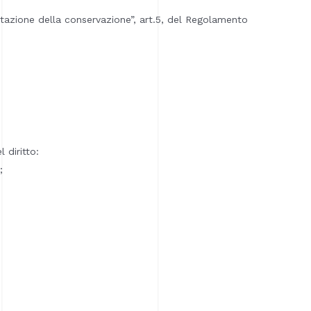
mitazione della conservazione”, art.5, del Regolamento
 diritto:
;