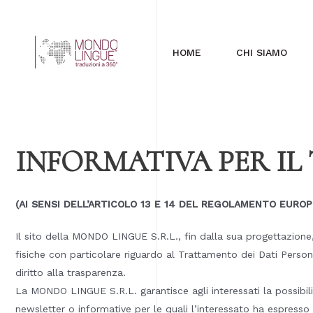
HOME
CHI SIAMO
INFORMATIVA PER IL
(AI SENSI DELL’ARTICOLO 13 E 14 DEL REGOLAMENTO EUROPE
Il sito della MONDO LINGUE S.R.L., fin dalla sua progettazione,
fisiche con particolare riguardo al Trattamento dei Dati Perso
diritto alla trasparenza.
La MONDO LINGUE S.R.L. garantisce agli interessati la possibilit
newsletter o informative per le quali l’interessato ha espresso