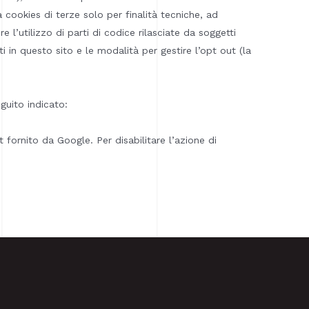
 cookies di terze solo per finalità tecniche, ad
e l’utilizzo di parti di codice rilasciate da soggetti
ti in questo sito e le modalità per gestire l’opt out (la
eguito indicato:
fornito da Google. Per disabilitare l’azione di